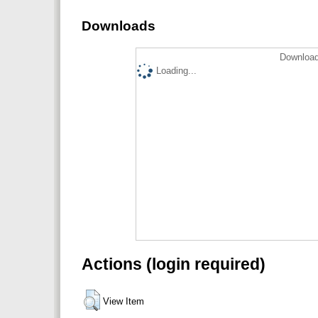
Downloads
Download
Loading...
Actions (login required)
View Item