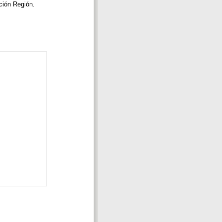
ción Región.