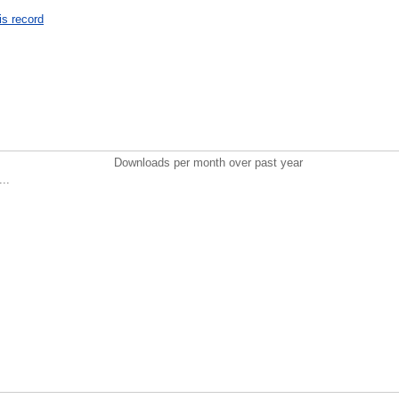
is record
Downloads per month over past year
..