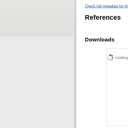
Check full metadata for th
References
Downloads
Loading.