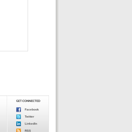
Facebook
Twitter
LinkedIn
RSS