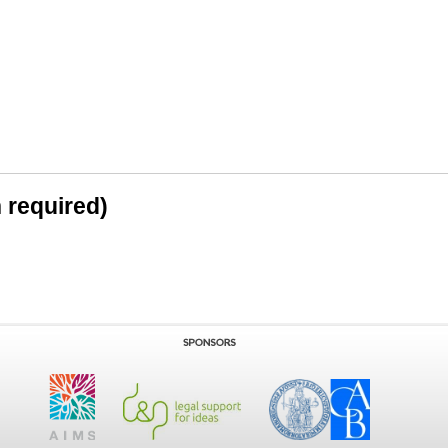
n required)