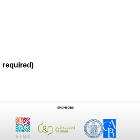
n required)