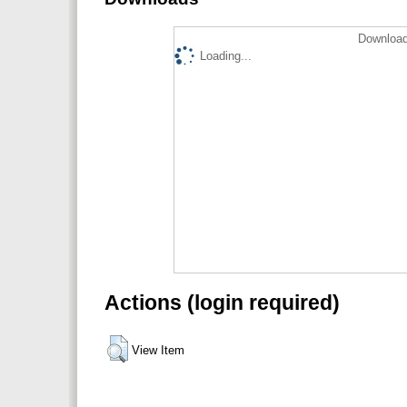
Download
Loading...
Actions (login required)
View Item