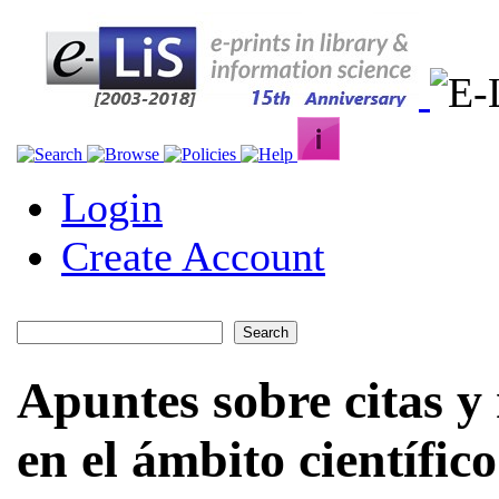
Login
Create Account
Apuntes sobre citas y 
en el ámbito científico