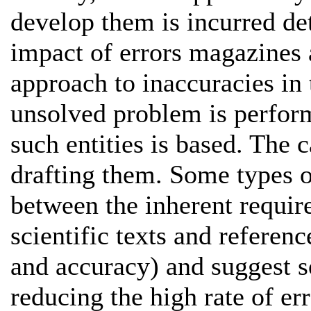
develop them is incurred det
impact of errors magazines 
approach to inaccuracies in 
unsolved problem is perform
such entities is based. The c
drafting them. Some types of
between the inherent require
scientific texts and referenc
and accuracy) and suggest s
reducing the high rate of err