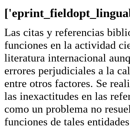
['eprint_fieldopt_lingua
Las citas y referencias bib
funciones en la actividad ci
literatura internacional aunq
errores perjudiciales a la ca
entre otros factores. Se rea
las inexactitudes en las refe
como un problema no resuel
funciones de tales entidade