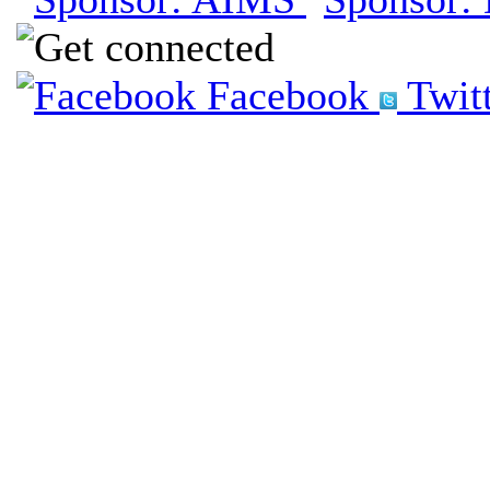
Facebook
Twit