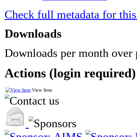
Check full metadata for this
Downloads
Downloads per month over p
Actions (login required)
View Item