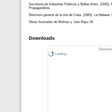
Secretaria de Industrias Públicas y Bellas Artes. (1925)
Propagandista.
Directorio general de la isla de Cuba. (1883). La Habana: 
Obras Ilustradas de Molinas y Julio Rayo 30.
Downloads
Download
Loading...