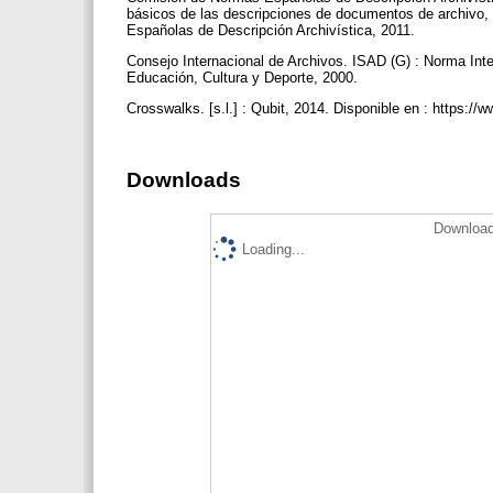
básicos de las descripciones de documentos de archivo, 
Españolas de Descripción Archivística, 2011.
Consejo Internacional de Archivos. ISAD (G) : Norma Inter
Educación, Cultura y Deporte, 2000.
Crosswalks. [s.l.] : Qubit, 2014. Disponible en : https://
Downloads
Download
Loading...