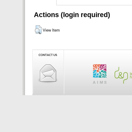
Actions (login required)
View Item