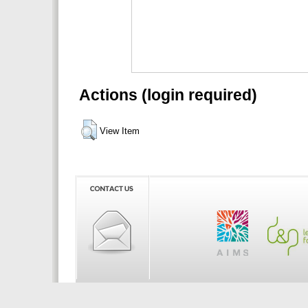
Actions (login required)
View Item