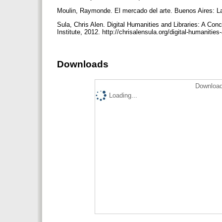
Moulin, Raymonde. El mercado del arte. Buenos Aires: 
Sula, Chris Alen. Digital Humanities and Libraries: A Con
Institute, 2012. http://chrisalensula.org/digital-humanitie
Downloads
Download
Loading...