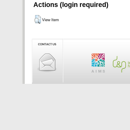
Actions (login required)
View Item