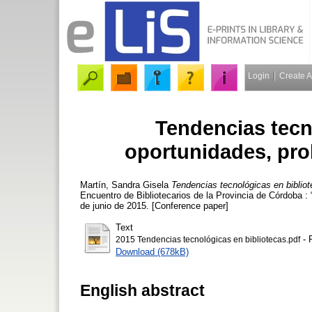
Login
Create 
Tendencias tecn
oportunidades, pro
Martín, Sandra Gisela
Tendencias tecnológicas en biblio
Encuentro de Bibliotecarios de la Provincia de Córdoba 
de junio de 2015. [Conference paper]
Text
- 
2015 Tendencias tecnológicas en bibliotecas.pdf
Download (678kB)
English abstract