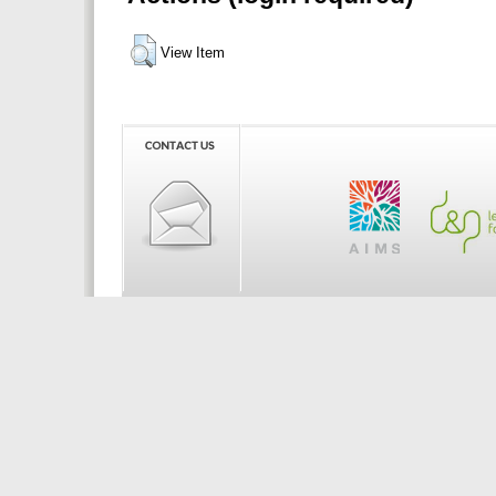
View Item