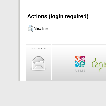
Actions (login required)
View Item