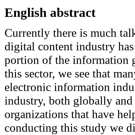
English abstract
Currently there is much talk
digital content industry has
portion of the information g
this sector, we see that m
electronic information indu
industry, both globally and
organizations that have hel
conducting this study we d