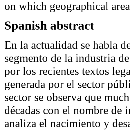
on which geographical area
Spanish abstract
En la actualidad se habla d
segmento de la industria de
por los recientes textos leg
generada por el sector públ
sector se observa que much
décadas con el nombre de in
analiza el nacimiento y des