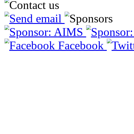
Facebook