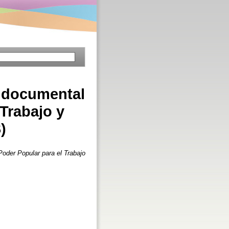
n documental
 Trabajo y
)
Poder Popular para el Trabajo