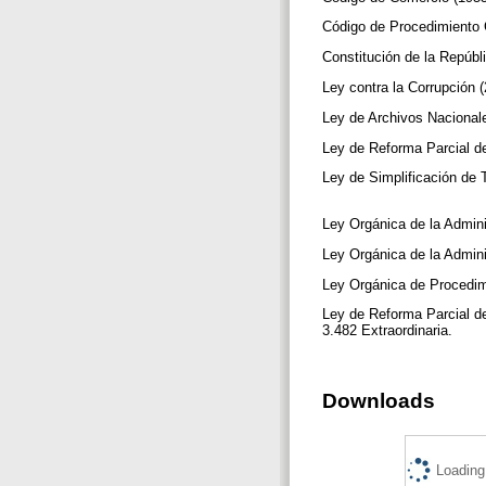
Código de Procedimiento C
Constitución de la Repúbl
Ley contra la Corrupción (
Ley de Archivos Nacionale
Ley de Reforma Parcial del
Ley de Simplificación de 
Ley Orgánica de la Admini
Ley Orgánica de la Admini
Ley Orgánica de Procedimi
Ley de Reforma Parcial de
3.482 Extraordinaria.
Downloads
Loading.