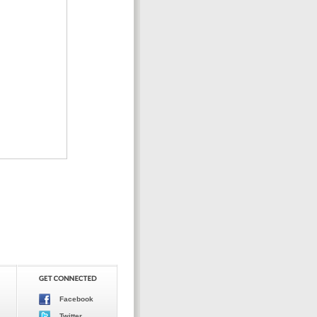
Facebook
Twitter