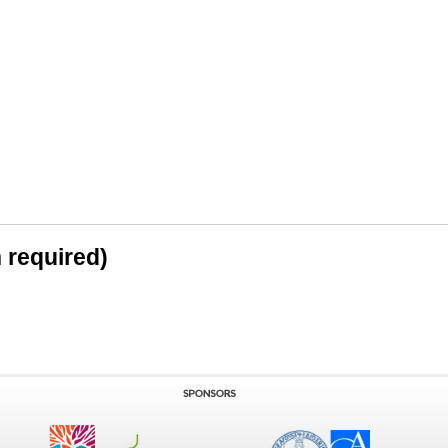
n required)