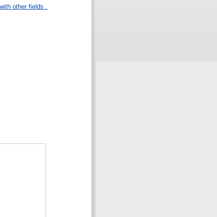
ith other fields .