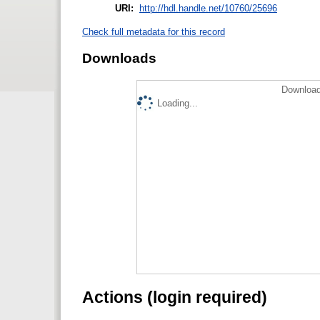
URI:
http://hdl.handle.net/10760/25696
Check full metadata for this record
Downloads
Download
Loading...
Actions (login required)