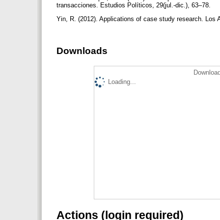
transacciones. Estudios Políticos, 29(jul.-dic.), 63–78.
Yin, R. (2012). Applications of case study research. Lo
Downloads
Download
Loading...
Actions (login required)