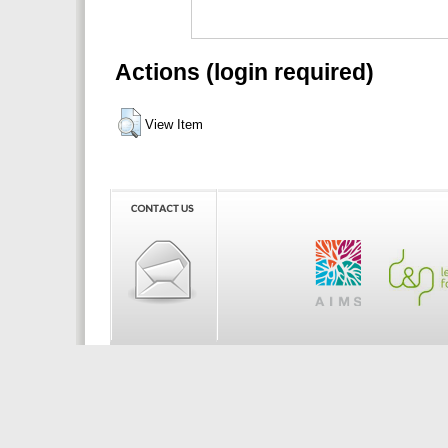
Actions (login required)
View Item