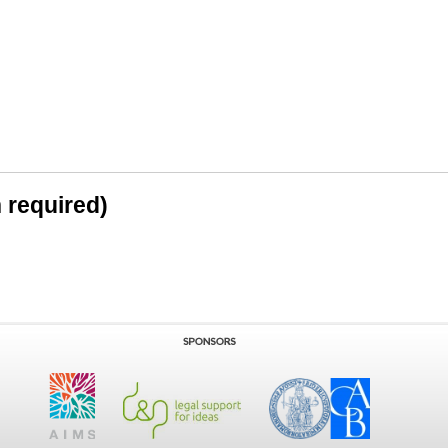
n required)