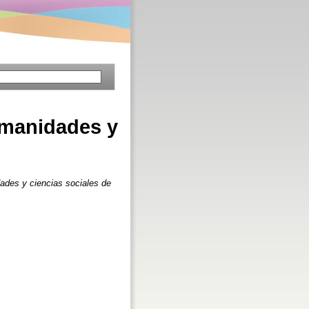
umanidades y
dades y ciencias sociales de