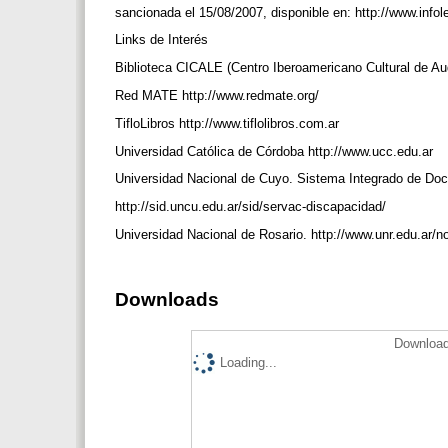
sancionada el 15/08/2007, disponible en: http://www.infol
Links de Interés
Biblioteca CICALE (Centro Iberoamericano Cultural de Aud
Red MATE http://www.redmate.org/
TifloLibros http://www.tiflolibros.com.ar
Universidad Católica de Córdoba http://www.ucc.edu.ar
Universidad Nacional de Cuyo. Sistema Integrado de Doc
http://sid.uncu.edu.ar/sid/servac-discapacidad/
Universidad Nacional de Rosario. http://www.unr.edu.ar/n
Downloads
Download
Loading...