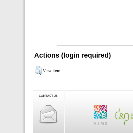
Actions (login required)
View Item