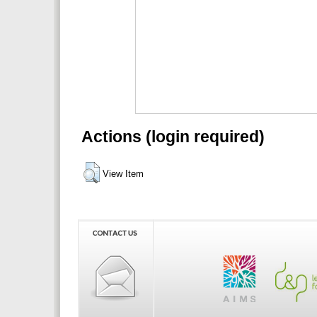
Actions (login required)
View Item