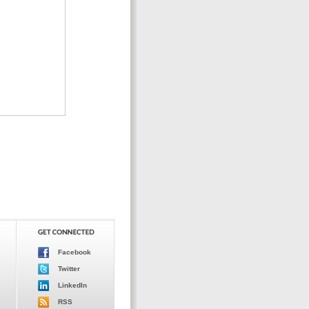
Facebook
Twitter
LinkedIn
RSS