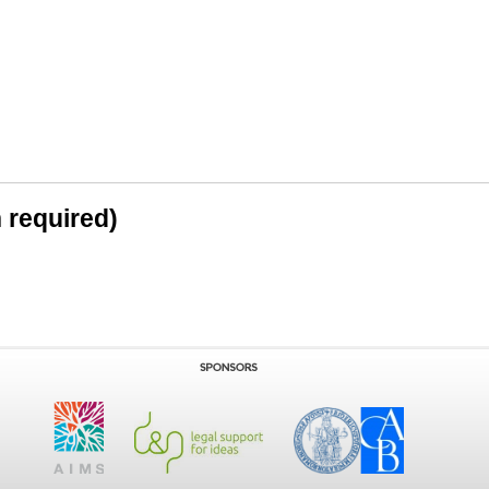
n required)