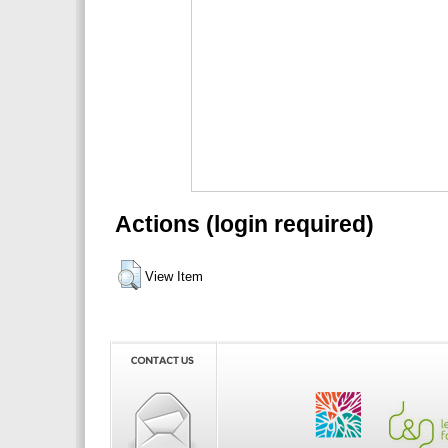
Actions (login required)
View Item