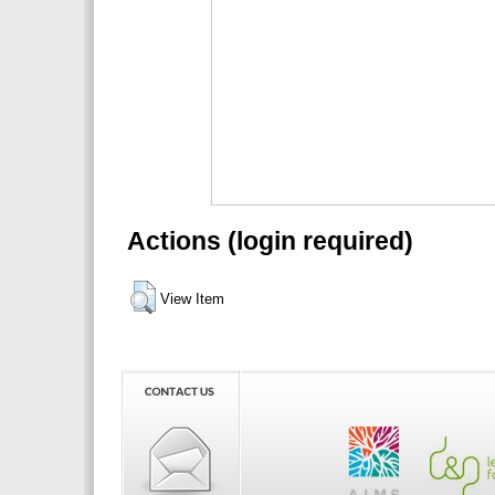
Actions (login required)
View Item