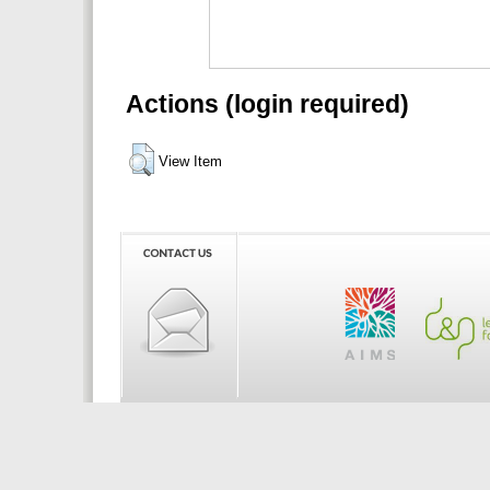
Actions (login required)
View Item