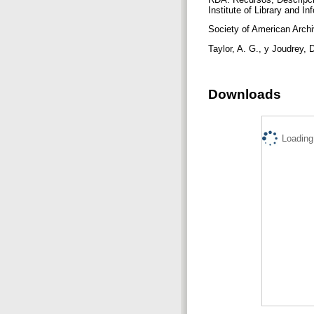
Institute of Library and In
Society of American Archi
Taylor, A. G., y Joudrey, 
Downloads
Loading.