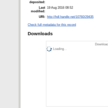
deposited:
Last
19 Aug 2016 08:52
modified:
URI:
http://hdl.handle.net/10760/29435
Check full metadata for this record
Downloads
Download
Loading...