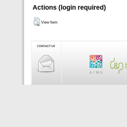
Actions (login required)
View Item