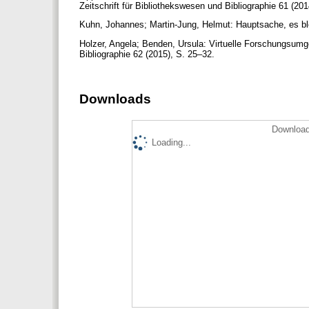
Zeitschrift für Bibliothekswesen und Bibliographie 61 (20
Kuhn, Johannes; Martin-Jung, Helmut: Hauptsache, es ble
Holzer, Angela; Benden, Ursula: Virtuelle Forschungsumg
Bibliographie 62 (2015), S. 25–32.
Downloads
Download
Loading...