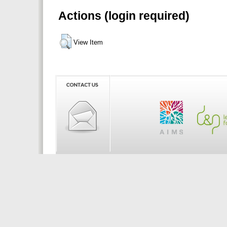
Actions (login required)
View Item