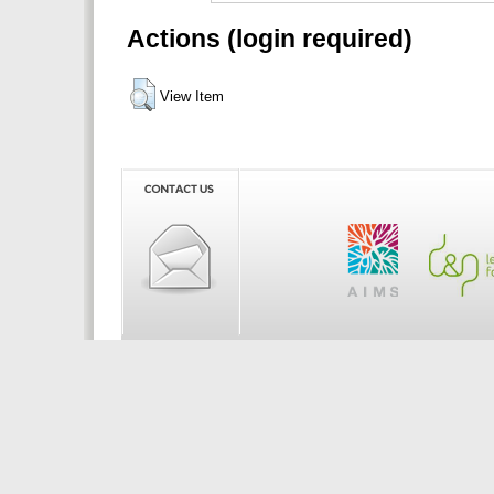
Actions (login required)
View Item