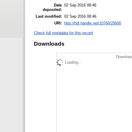
Date
02 Sep 2016 08:46
deposited:
Last modified:
02 Sep 2016 08:46
URI:
http://hdl.handle.net/10760/29500
Check full metadata for this record
Downloads
Download
Loading...