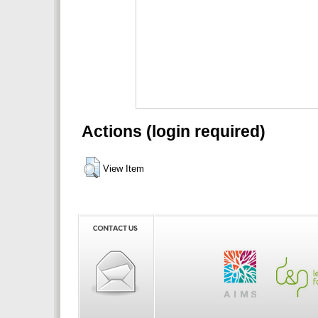
Actions (login required)
View Item