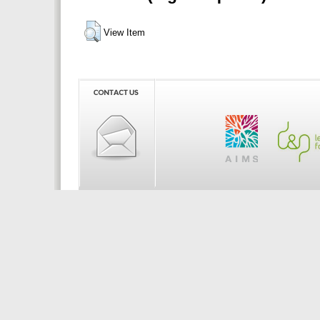
View Item