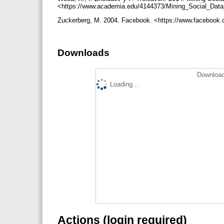
<https://www.academia.edu/4144373/Mining_Social_Data
Zuckerberg, M. 2004. Facebook. <https://www.facebook.c
Downloads
Download
Loading...
Actions (login required)