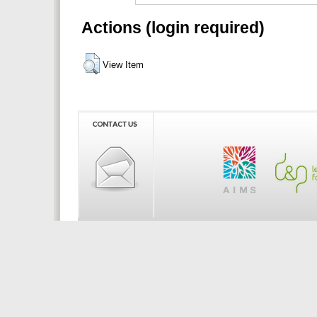
Actions (login required)
View Item