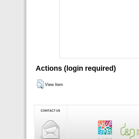
Actions (login required)
View Item