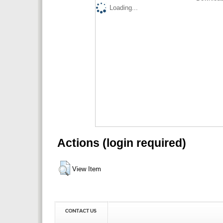
Loading...
Actions (login required)
View Item