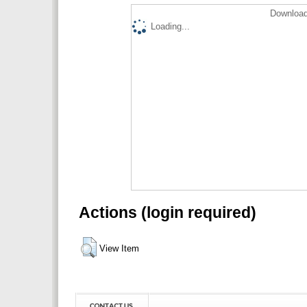
Download
Loading...
Actions (login required)
View Item