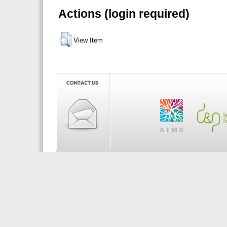
Actions (login required)
View Item