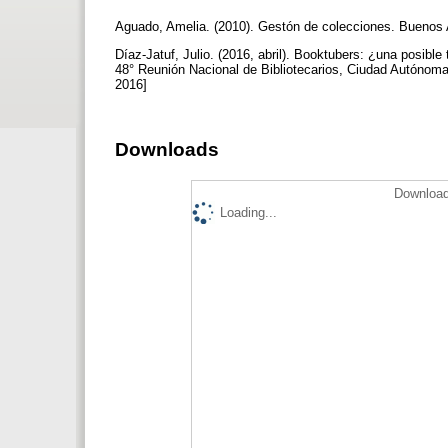
Aguado, Amelia. (2010). Gestón de colecciones. Buenos 
Díaz‐Jatuf, Julio. (2016, abril). Booktubers: ¿una posible
48° Reunión Nacional de Bibliotecarios, Ciudad Autónoma d
2016]
Downloads
Download
Loading...