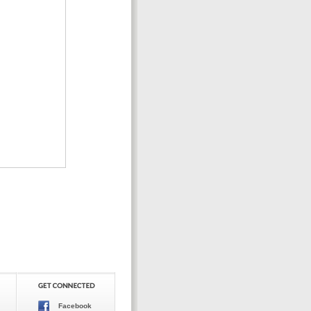
Facebook