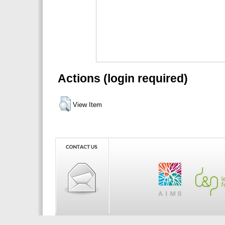
Actions (login required)
View Item