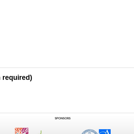
n required)