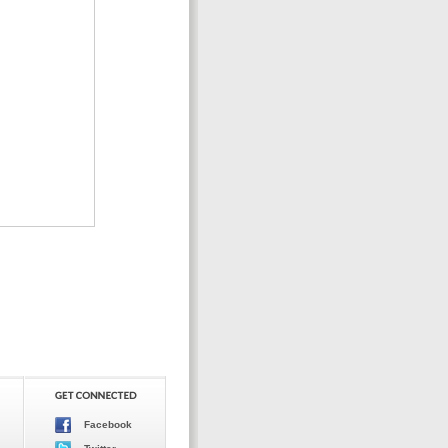
Facebook