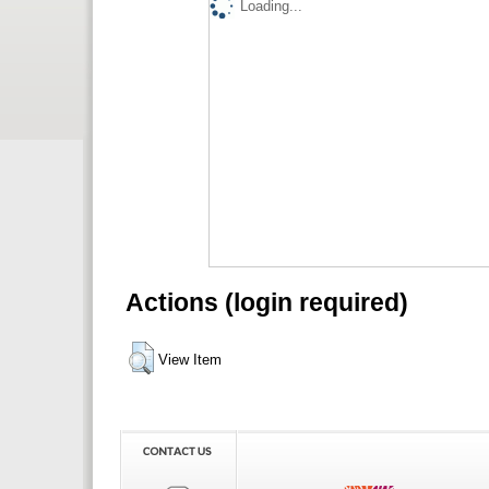
Loading...
Actions (login required)
View Item