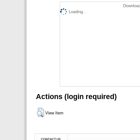
Download
Loading...
Actions (login required)
View Item