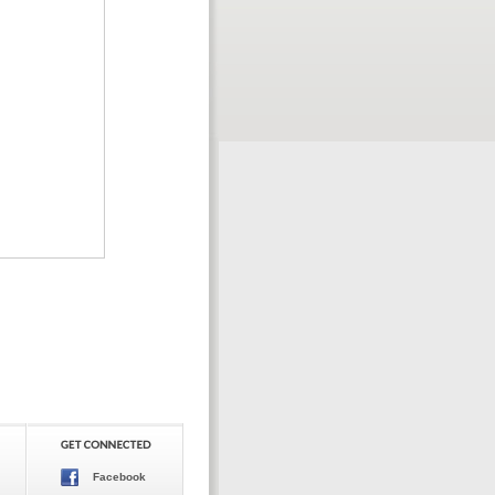
Facebook