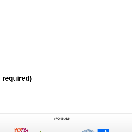
n required)