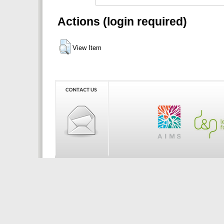
Actions (login required)
View Item