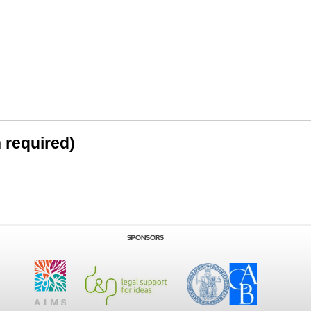
n required)