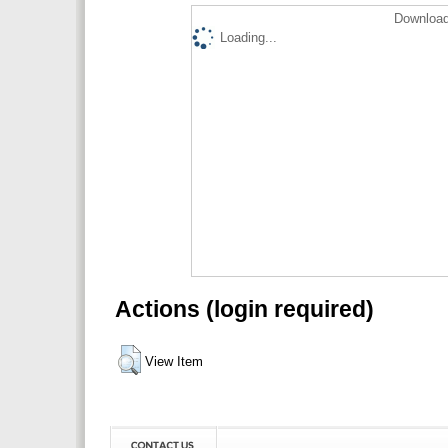
Download
Loading...
Actions (login required)
View Item