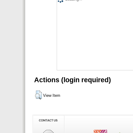
Actions (login required)
View Item