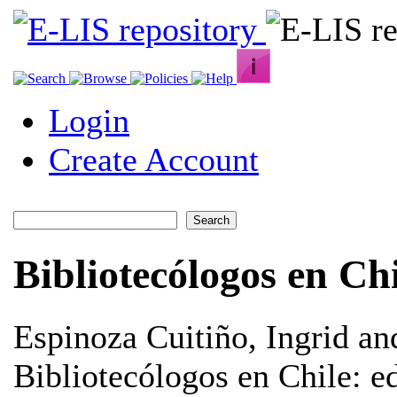
Login
Create Account
Bibliotecólogos en Ch
Espinoza Cuitiño, Ingrid
an
Bibliotecólogos en Chile: 