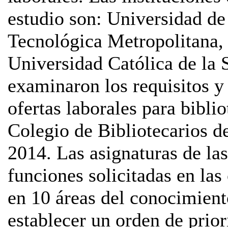
estudio son: Universidad d
Tecnológica Metropolitana,
Universidad Católica de la
examinaron los requisitos y
ofertas laborales para bibli
Colegio de Bibliotecarios d
2014. Las asignaturas de las
funciones solicitadas en las 
en 10 áreas del conocimiento
establecer un orden de prior