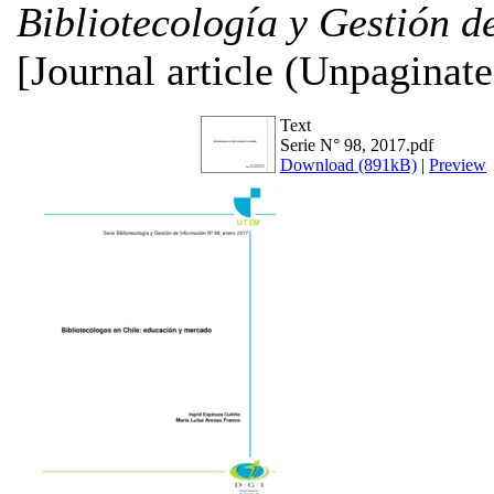
Bibliotecología y Gestión d
[Journal article (Unpaginate
Text
Serie N° 98, 2017.pdf
Download (891kB)
|
Preview