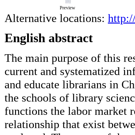
Preview
Alternative locations:
http:
English abstract
The main purpose of this res
current and systematized inf
and educate librarians in Ch
the schools of library scien
functions the labor market r
relationship that exist bet