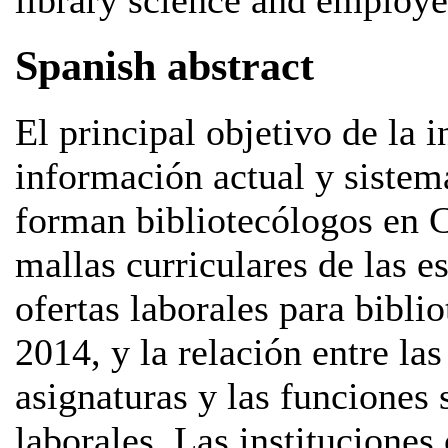
Spanish abstract
El principal objetivo de la 
información actual y sistema
forman bibliotecólogos en Ch
mallas curriculares de las e
ofertas laborales para bibli
2014, y la relación entre las
asignaturas y las funciones s
laborales. Las instituciones