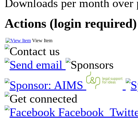
Downloads per month over p
Actions (login required)
View Item
Facebook
Twit